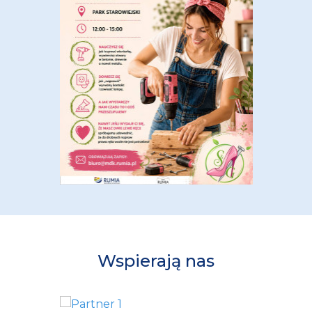
Wspierają nas