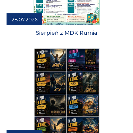
28.07.2026
Sierpień z MDK Rumia