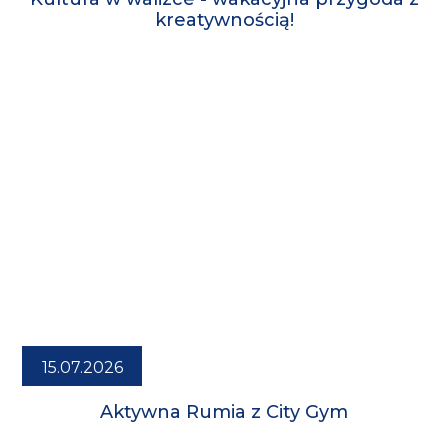
kreatywnością!
15.07.2026
Aktywna Rumia z City Gym