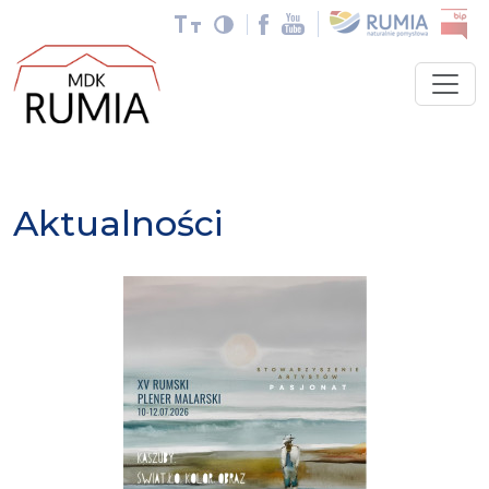
Aktualności