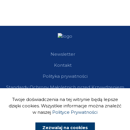
Newsletter
Kontakt
Polityka prywatności
Standardy Ochrony Małoletnich przed Krzywdzeniem
Twoje doświadczenia na tej witrynie będą lepsze
dzięki cookies. Wszystkie informacje można znaleźć
w naszej
Polityce Prywatności
Zezwalaj na cookies
Wsparcie: