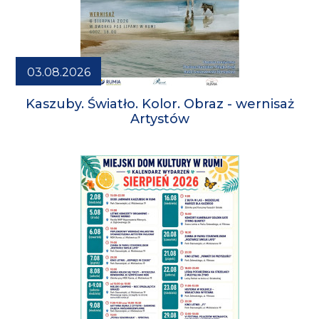
03.08.2026
Kaszuby. Światło. Kolor. Obraz - wernisaż
Artystów