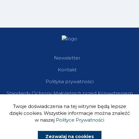
Newsletter
Kontakt
Polityka prywatności
Standardy Ochrony Małoletnich przed Krzywdzeniem
Twoje doświadczenia na tej witrynie będą lepsze
dzięki cookies. Wszystkie informacje można znaleźć
w naszej
Polityce Prywatności
Zezwalaj na cookies
Wsparcie: