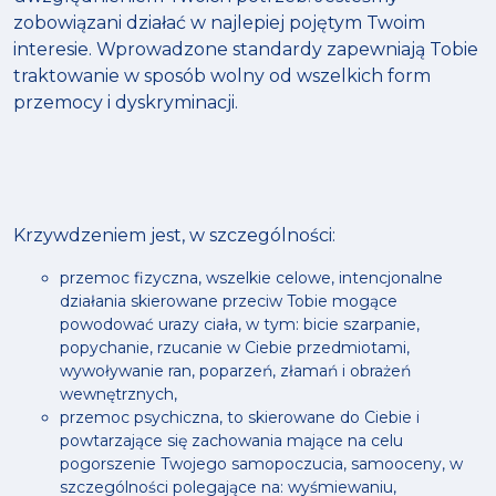
zobowiązani działać w najlepiej pojętym Twoim
interesie. Wprowadzone standardy zapewniają Tobie
traktowanie w sposób wolny od wszelkich form
przemocy i dyskryminacji.
Krzywdzeniem jest, w szczególności:
przemoc fizyczna, wszelkie celowe, intencjonalne
działania skierowane przeciw Tobie mogące
powodować urazy ciała, w tym: bicie szarpanie,
popychanie, rzucanie w Ciebie przedmiotami,
wywoływanie ran, poparzeń, złamań i obrażeń
wewnętrznych,
przemoc psychiczna, to skierowane do Ciebie i
powtarzające się zachowania mające na celu
pogorszenie Twojego samopoczucia, samooceny, w
szczególności polegające na: wyśmiewaniu,