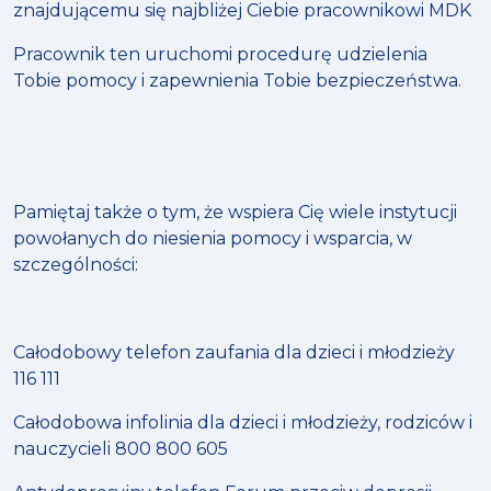
znajdującemu się najbliżej Ciebie pracownikowi MDK
Pracownik ten uruchomi procedurę udzielenia
Tobie pomocy i zapewnienia Tobie bezpieczeństwa.
Pamiętaj także o tym, że wspiera Cię wiele instytucji
powołanych do niesienia pomocy i wsparcia, w
szczególności:
Całodobowy telefon zaufania dla dzieci i młodzieży
116 111
Całodobowa infolinia dla dzieci i młodzieży, rodziców i
nauczycieli 800 800 605