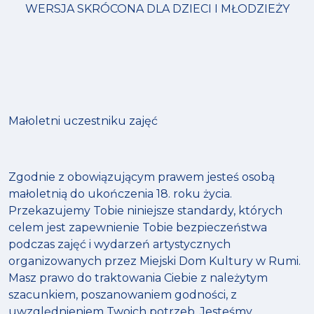
WERSJA SKRÓCONA DLA DZIECI I MŁODZIEŻY
Małoletni uczestniku zajęć
Zgodnie z obowiązującym prawem jesteś osobą
małoletnią do ukończenia 18. roku życia.
Przekazujemy Tobie niniejsze standardy, których
celem jest zapewnienie Tobie bezpieczeństwa
podczas zajęć i wydarzeń artystycznych
organizowanych przez Miejski Dom Kultury w Rumi.
Masz prawo do traktowania Ciebie z należytym
szacunkiem, poszanowaniem godności, z
uwzględnieniem Twoich potrzeb. Jesteśmy