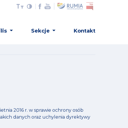
lis
Sekcje
Kontakt
etnia 2016 r. w sprawie ochrony osób
akich danych oraz uchylenia dyrektywy