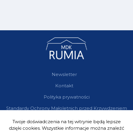
Newsletter
Kontakt
Polityka prywatności
Standardy Ochrony Małoletnich przed Krzywdzeniem
Twoje doświadczenia na tej witrynie będą lepsze
dzięki cookies. Wszystkie informacje można znaleźć