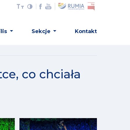
lis
Sekcje
Kontakt
ce, co chciała