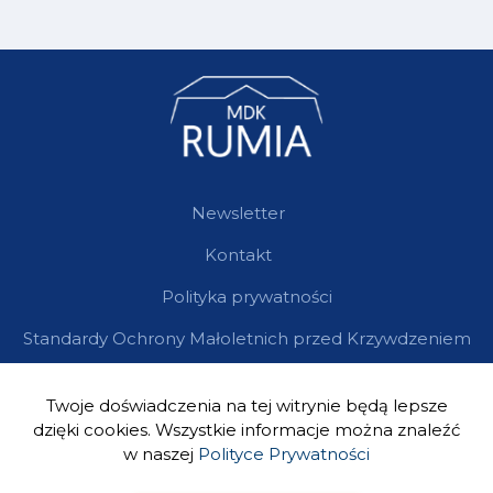
Newsletter
Kontakt
Polityka prywatności
Standardy Ochrony Małoletnich przed Krzywdzeniem
Twoje doświadczenia na tej witrynie będą lepsze
dzięki cookies. Wszystkie informacje można znaleźć
w naszej
Polityce Prywatności