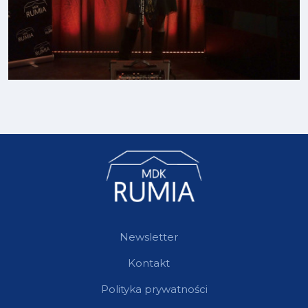
Newsletter
Kontakt
Polityka prywatności