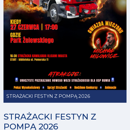
STRAŻACKI FESTYN Z POMPĄ 2026
STRAŻACKI FESTYN Z
POMPĄ 2026