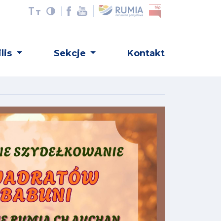
lis
Sekcje
Kontakt