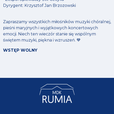
Dyrygent: Krzysztof Jan Brzozowski
Zapraszamy wszystkich miłośników muzyki chóralnej,
pieśni maryjnych i wyjątkowych koncertowych
emocji. Niech ten wieczór stanie się wspólnym
świętem muzyki, piękna i wzruszeń. 💙
WSTĘP WOLNY