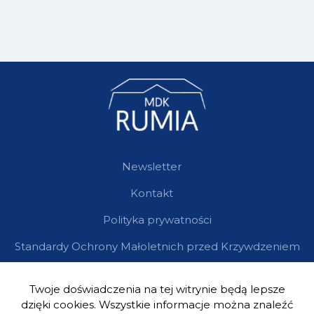
Newsletter
Kontakt
Polityka prywatności
Standardy Ochrony Małoletnich przed Krzywdzeniem
Twoje doświadczenia na tej witrynie będą lepsze
dzięki cookies. Wszystkie informacje można znaleźć