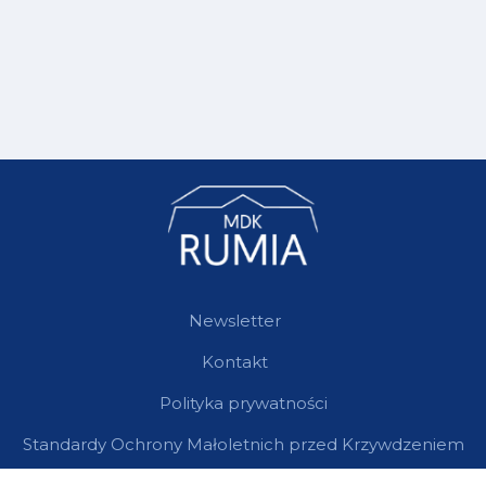
Newsletter
Kontakt
Polityka prywatności
Standardy Ochrony Małoletnich przed Krzywdzeniem