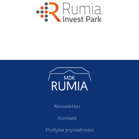
Newsletter
Kontakt
Polityka prywatności