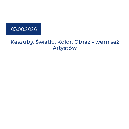
03.08.2026
Kaszuby. Światło. Kolor. Obraz - wernisaż
Artystów