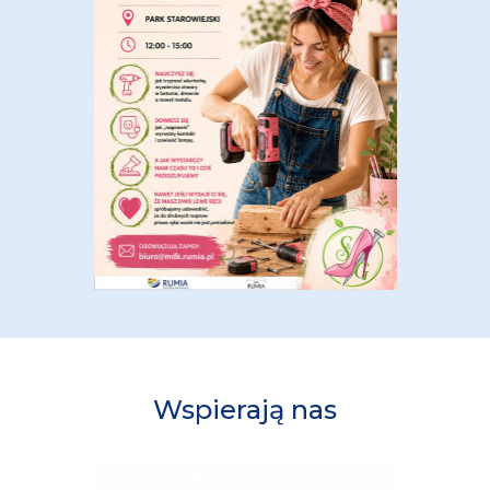
Wspierają nas