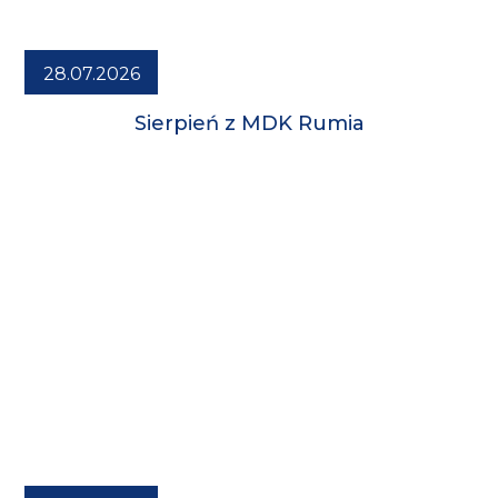
28.07.2026
Sierpień z MDK Rumia