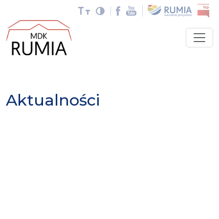
Aktualności