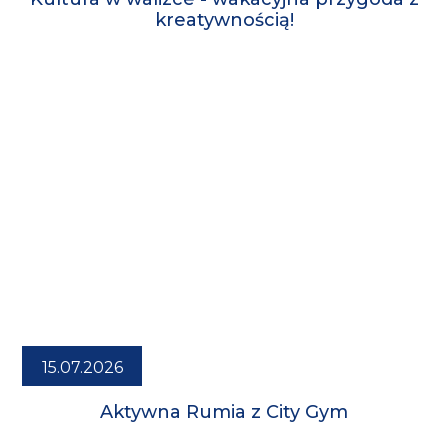
kreatywnością!
15.07.2026
Aktywna Rumia z City Gym